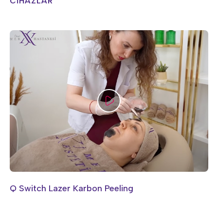
CİHAZLAR
Q Switch Lazer Karbon Peeling