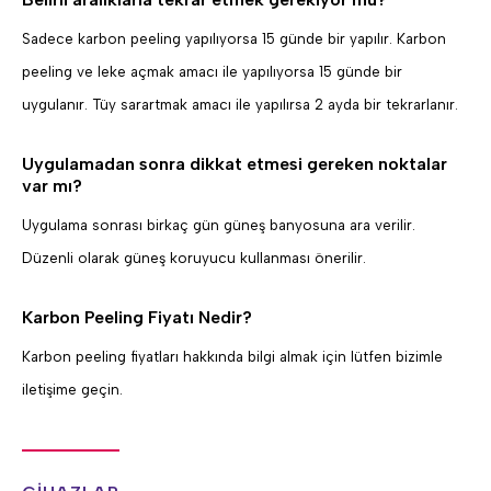
Sadece karbon peeling yapılıyorsa 15 günde bir yapılır. Karbon
peeling ve leke açmak amacı ile yapılıyorsa 15 günde bir
uygulanır. Tüy sarartmak amacı ile yapılırsa 2 ayda bir tekrarlanır.
Uygulamadan sonra dikkat etmesi gereken noktalar
var mı?
Uygulama sonrası birkaç gün güneş banyosuna ara verilir.
Düzenli olarak güneş koruyucu kullanması önerilir.
Karbon Peeling Fiyatı Nedir?
Karbon peeling fiyatları hakkında bilgi almak için lütfen bizimle
iletişime geçin.