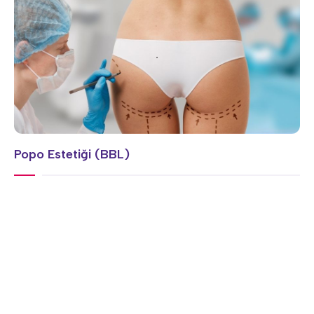
Popo Estetiği (BBL)