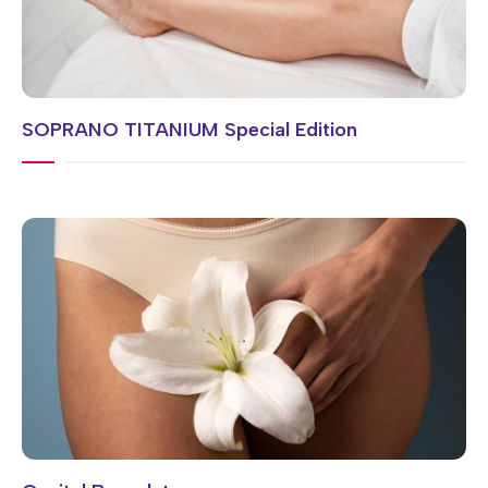
SOPRANO TITANIUM Special Edition