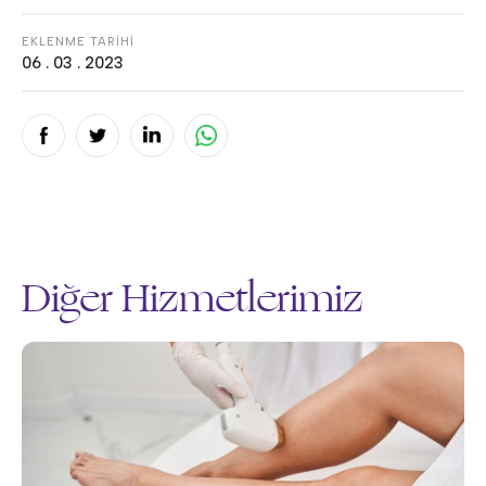
EKLENME TARİHİ
06 . 03 . 2023
Diğer Hizmetlerimiz