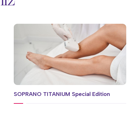
miz
SOPRANO TITANIUM Special Edition