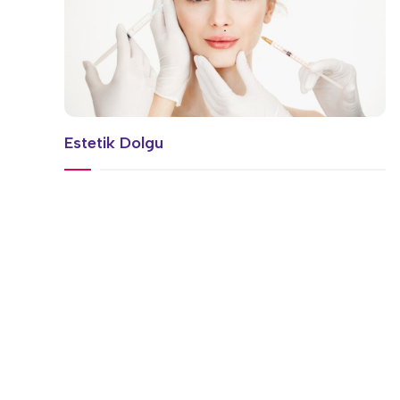
Estetik Dolgu