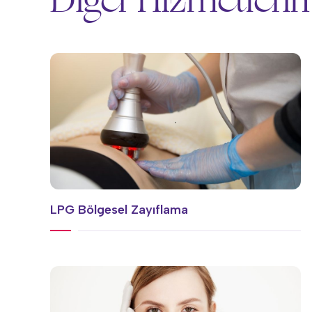
Diğer Hizmetleri
LPG Bölgesel Zayıflama