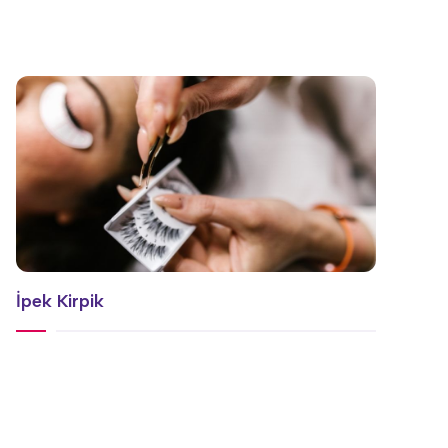
İpek Kirpik