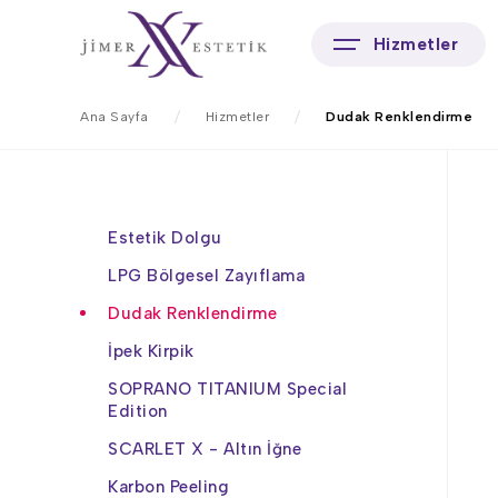
Hizmetler
Ana Sayfa
Hizmetler
Dudak Renklendirme
Estetik Dolgu
LPG Bölgesel Zayıflama
Dudak Renklendirme
İpek Kirpik
SOPRANO TITANIUM Special
Edition
SCARLET X - Altın İğne
Karbon Peeling