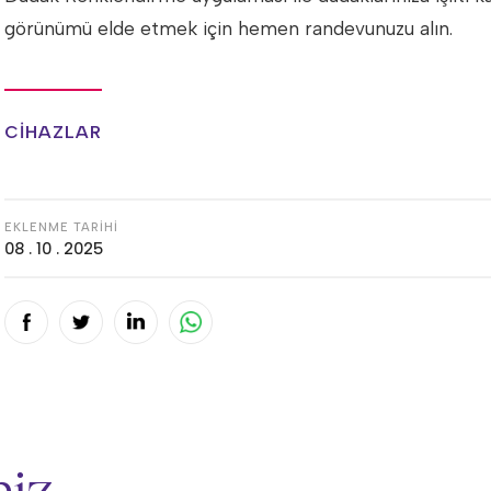
görünümü elde etmek için hemen randevunuzu alın.
CİHAZLAR
EKLENME TARİHİ
08 . 10 . 2025