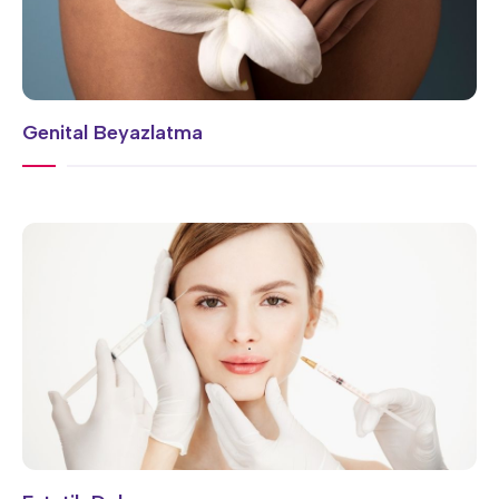
Genital Beyazlatma