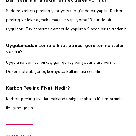
Sadece karbon peeling yapılıyorsa 15 günde bir yapılır. Karbon
peeling ve leke açmak amacı ile yapılıyorsa 15 günde bir
uygulanır. Tüy sarartmak amacı ile yapılırsa 2 ayda bir tekrarlanır.
Uygulamadan sonra dikkat etmesi gereken noktalar
var mı?
Uygulama sonrası birkaç gün güneş banyosuna ara verilir.
Düzenli olarak güneş koruyucu kullanması önerilir.
Karbon Peeling Fiyatı Nedir?
Karbon peeling fiyatları hakkında bilgi almak için lütfen bizimle
iletişime geçin.