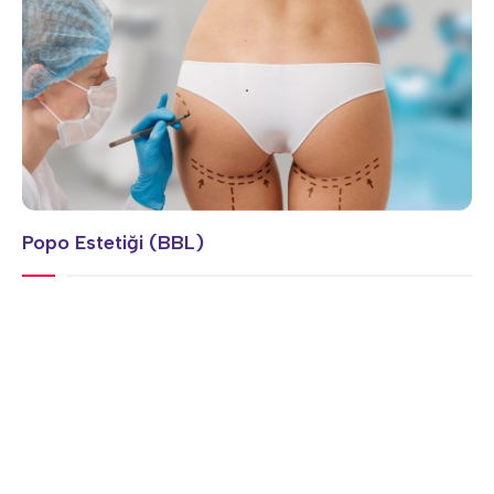
Popo Estetiği (BBL)