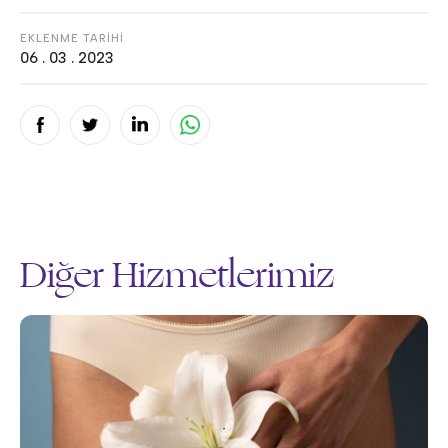
EKLENME TARİHİ
06 . 03 . 2023
Diğer Hizmetlerimiz