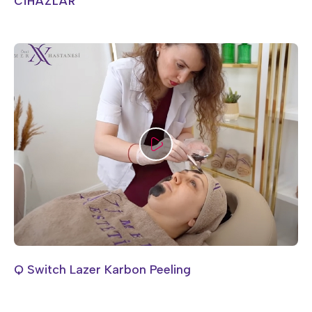
CİHAZLAR
Q Switch Lazer Karbon Peeling