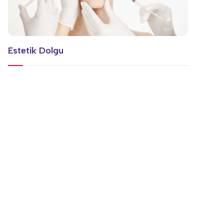
Estetik Dolgu