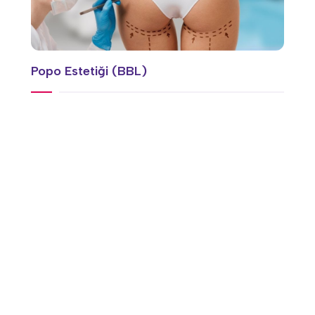
Popo Estetiği (BBL)