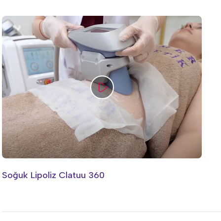
Soğuk Lipoliz Clatuu 360