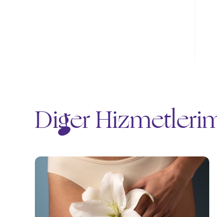
Diğer Hizmetleri