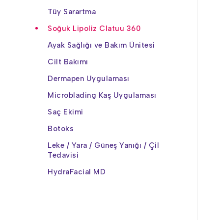
Tüy Sarartma
Soğuk Lipoliz Clatuu 360
Ayak Sağlığı ve Bakım Ünitesi
Cilt Bakımı
Dermapen Uygulaması
Microblading Kaş Uygulaması
Saç Ekimi
Botoks
Leke / Yara / Güneş Yanığı / Çil
Tedavisi
HydraFacial MD