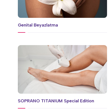
Genital Beyazlatma
SOPRANO TITANIUM Special Edition