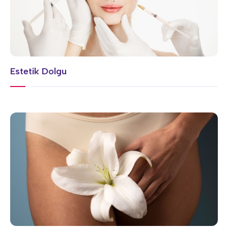
Estetik Dolgu