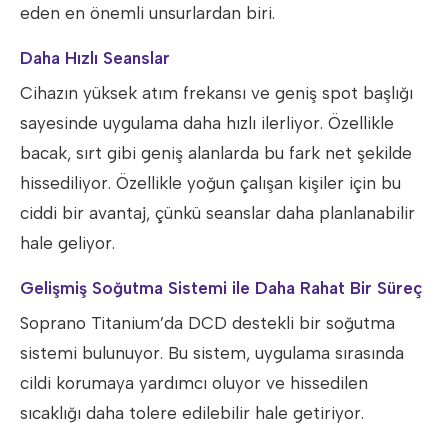
eden en önemli unsurlardan biri.
Daha Hızlı Seanslar
Cihazın yüksek atım frekansı ve geniş spot başlığı
sayesinde uygulama daha hızlı ilerliyor. Özellikle
bacak, sırt gibi geniş alanlarda bu fark net şekilde
hissediliyor. Özellikle yoğun çalışan kişiler için bu
ciddi bir avantaj, çünkü seanslar daha planlanabilir
hale geliyor.
Gelişmiş Soğutma Sistemi ile Daha Rahat Bir Süreç
Soprano Titanium’da DCD destekli bir soğutma
sistemi bulunuyor. Bu sistem, uygulama sırasında
cildi korumaya yardımcı oluyor ve hissedilen
sıcaklığı daha tolere edilebilir hale getiriyor.