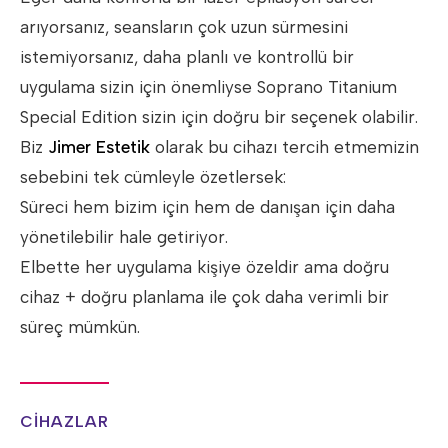
arıyorsanız, seansların çok uzun sürmesini
istemiyorsanız, daha planlı ve kontrollü bir
uygulama sizin için önemliyse Soprano Titanium
Special Edition sizin için doğru bir seçenek olabilir.
Biz
Jimer Estetik
olarak bu cihazı tercih etmemizin
sebebini tek cümleyle özetlersek:
Süreci hem bizim için hem de danışan için daha
yönetilebilir hale getiriyor.
Elbette her uygulama kişiye özeldir ama doğru
cihaz + doğru planlama ile çok daha verimli bir
süreç mümkün.
CİHAZLAR