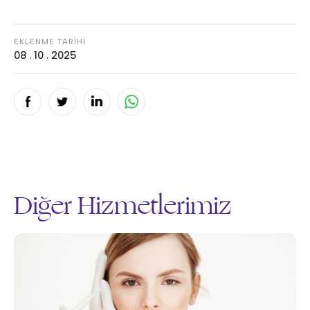
EKLENME TARİHİ
08 . 10 . 2025
Diğer Hizmetlerimiz