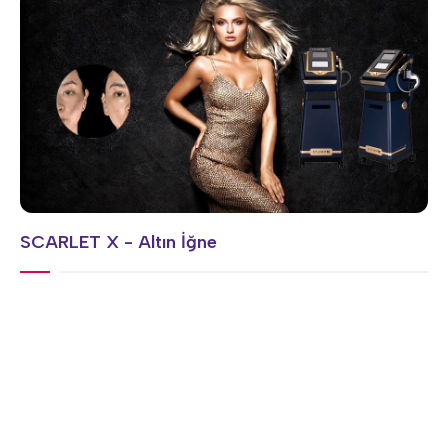
SCARLET X - Altın İğne