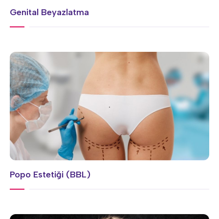
Genital Beyazlatma
Popo Estetiği (BBL)