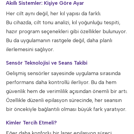
Akıllı Sistemler: Kişiye Göre Ayar
Her cilt aynı değil, her kıl yapısı da farklı.
Bu cihazda, cilt tonu analizi, kıl yoğunluğu tespiti,
hazır program seçenekleri gibi özellikler bulunuyor.
Bu da uygulamanın rastgele değil, daha planlı
ilerlemesini sağlıyor.
Sensör Teknolojisi ve Seans Takibi
Gelişmiş sensörler sayesinde uygulama sırasında
performans daha kontrollü ilerliyor. Bu da hem
güvenlik hem de verimlilik açısından önemli bir artı.
Özellikle düzenli epilasyon sürecinde, her seansın
bir öncekiyle bağlantılı olması büyük fark yaratıyor.
Kimler Tercih Etmeli?
Eğer daha konforlu bir lazer epilasyon süreci