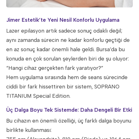
Jimer Estetik’te Yeni Nesil Konforlu Uygulama
Lazer epilasyon artık sadece sonuç odaklı değil;
aynı zamanda sürecin ne kadar konforlu geçtiği de
en az sonuç kadar önemli hale geldi. Bursa’da bu
konuda en çok sorulan şeylerden biri de şu oluyor:
“Hangi cihaz gerçekten fark yaratıyor?”
Hem uygulama sırasında hem de seans sürecinde
ciddi bir fark hissettiren bir sistem, SOPRANO
TITANIUM Special Edition.
Üç Dalga Boyu Tek Sistemde: Daha Dengeli Bir Etki
Bu cihazın en önemli özelliği, üç farklı dalga boyunu
birlikte kullanması: