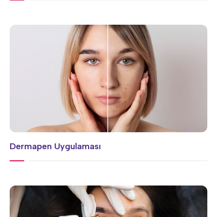
Dermapen Uygulaması