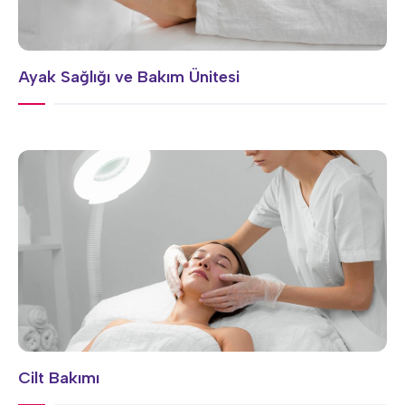
Ayak Sağlığı ve Bakım Ünitesi
Cilt Bakımı