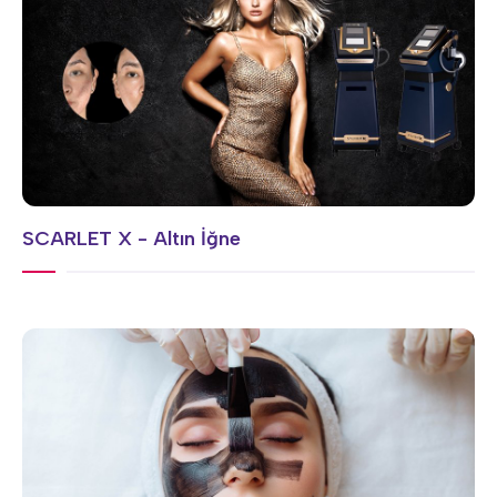
SCARLET X - Altın İğne