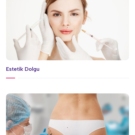
Estetik Dolgu