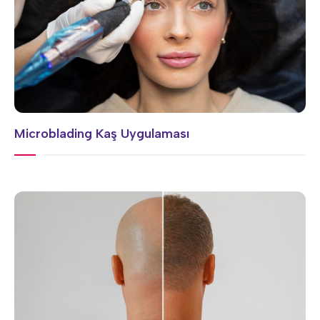
Microblading Kaş Uygulaması