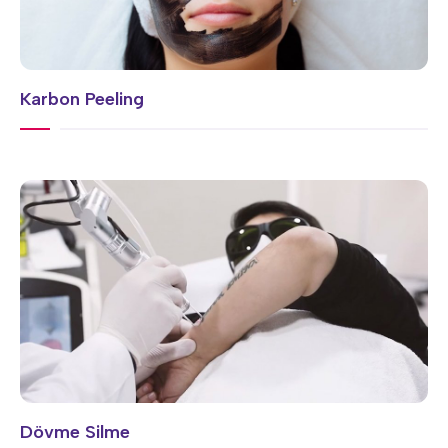
Karbon Peeling
Dövme Silme