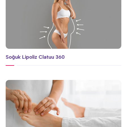
Soğuk Lipoliz Clatuu 360